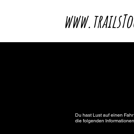
www.trailsTo
Du hast Lust auf einen Fahr
die folgenden Informationen