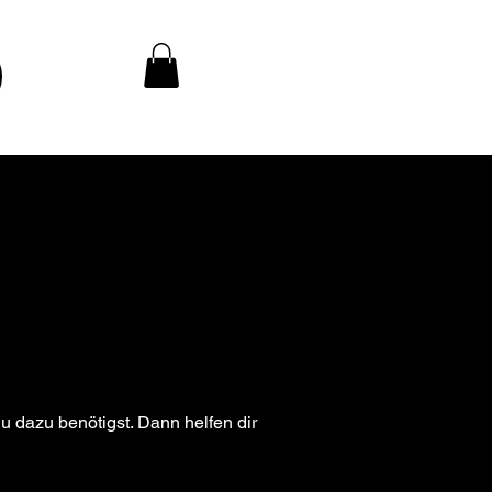
u dazu benötigst. Dann helfen dir