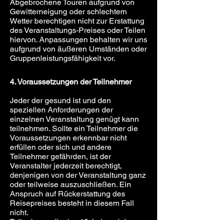
Abgebrochene Touren aufgrund von
Gewitterneigung oder schlechtem
Wetter berechtigen nicht zur Erstattung
des Veranstaltungs-Preises oder Teilen
hiervon. Anpassungen behalten wir uns
aufgrund von äußeren Umständen oder
Gruppenleistungsfähigkeit vor.
4. Voraussetzungen der Teilnehmer
Jeder der gesund ist und den
speziellen Anforderungen der
einzelnen Veranstaltung genügt kann
teilnehmen. Sollte ein Teilnehmer die
Voraussetzungen erkennbar nicht
erfüllen oder sich und andere
Teilnehmer gefährden, ist der
Veranstalter jederzeit berechtigt,
denjenigen von der Veranstaltung ganz
oder teilweise auszuschließen. Ein
Anspruch auf Rückerstattung des
Reisepreises besteht in diesem Fall
nicht.