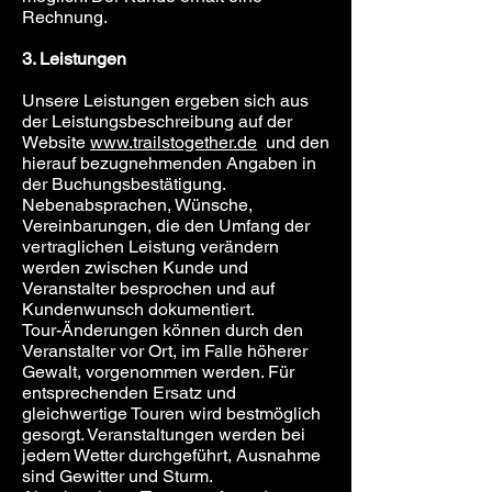
Rechnung.
3. Leistungen
Unsere Leistungen ergeben sich aus
der Leistungsbeschreibung auf der
Website
www.trailstogether.de
und den
hierauf bezugnehmenden Angaben in
der Buchungsbestätigung.
Nebenabsprachen, Wünsche,
Vereinbarungen, die den Umfang der
vertraglichen Leistung verändern
werden zwischen Kunde und
Veranstalter besprochen und auf
Kundenwunsch dokumentiert.
Tour-Änderungen können durch den
Veranstalter vor Ort, im Falle höherer
Gewalt, vorgenommen werden. Für
entsprechenden Ersatz und
gleichwertige Touren wird bestmöglich
gesorgt. Veranstaltungen werden bei
jedem Wetter durchgeführt, Ausnahme
sind Gewitter und Sturm.