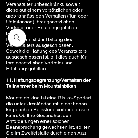
Veranstalter unbeschränkt, soweit
diese auf einem vorsätzlichen oder
grob fahrlässigen Verhalten (Tun oder
Unterlassen) ihrer gesetzlichen
Vertreter oder Erfüllungsgehilfen
beruhen.
Im Übrigen ist die Haftung des
Veranstalters ausgeschlossen.
Soweit die Haftung des Veranstalters
ausgeschlossen ist, gilt dies auch für
ihre gesetzlichen Vertreter und
Erfüllungsgehilfen.
11. Haftungsbegrenzung/Verhalten der
Teilnehmer beim Mountainbiken
Mountainbiking ist eine Risiko-Sportart,
die unter Umständen mit einer hohen
körperichen Belastung verbunden sein
kann. Ob Ihre Gesundheit den
Anforderungen einer solchen
Beanspruchung gewachsen ist, sollten
Sie im Zweifelsfalle durch einen Arzt