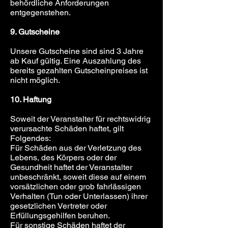
behördliche Anforderungen
entgegenstehen.
9. Gutscheine
Unsere Gutscheine sind sind 3 Jahre
ab Kauf gültig. Eine Auszahlung des
bereits gezahlten Gutscheinpreises ist
nicht möglich.
10. Haftung
Soweit der Veranstalter für rechtswidrig
verursachte Schäden haftet, gilt
Folgendes:
Für Schäden aus der Verletzung des
Lebens, des Körpers oder der
Gesundheit haftet der Veranstalter
unbeschränkt, soweit diese auf einem
vorsätzlichen oder grob fahrlässigen
Verhalten (Tun oder Unterlassen) ihrer
gesetzlichen Vertreter oder
Erfüllungsgehilfen beruhen.
Für sonstige Schäden haftet der