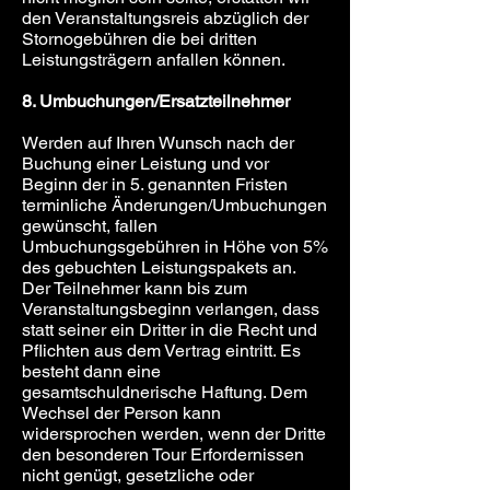
den Veranstaltungsreis abzüglich der
Stornogebühren die bei dritten
Leistungsträgern anfallen können.
8. Umbuchungen/Ersatzteilnehmer
Werden auf Ihren Wunsch nach der
Buchung einer Leistung und vor
Beginn der in 5. genannten Fristen
terminliche Änderungen/Umbuchungen
gewünscht, fallen
Umbuchungsgebühren in Höhe von 5%
des gebuchten Leistungspakets an.
Der Teilnehmer kann bis zum
Veranstaltungsbeginn verlangen, dass
statt seiner ein Dritter in die Recht und
Pflichten aus dem Vertrag eintritt. Es
besteht dann eine
gesamtschuldnerische Haftung. Dem
Wechsel der Person kann
widersprochen werden, wenn der Dritte
den besonderen Tour Erfordernissen
nicht genügt, gesetzliche oder