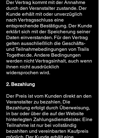
Der Vertrag kommt mit der Annahme
durch den Veranstalter zustande. Der
Kunde erhält mit oder unverzüglich
nach Vertragsschluss eine
entsprechende Bestätigung. Der Kunde
erklärt sich mit der Speicherung seiner
Daten einverstanden. Für den Vertrag
gelten ausschließlich die Geschäfts-
und Teilnahmebedingungen von Trails
Together.de. Andere Bedingungen
werden nicht Vertragsinhalt, auch wenn
ihnen nicht ausdrücklich
widersprochen wird.
2. Bezahlung
Der Preis ist vom Kunden direkt an den
Veranstalter zu bezahlen. Die
Bezahlung erfolgt durch Überweisung,
in bar oder über die auf der Website
hinterlegten Zahlungsdienstleister. Eine
Teilnahme ist nur bei vollständig
bezahlten und vereinbarten Kaufpreis
möglich. Der Kunde erhält eine