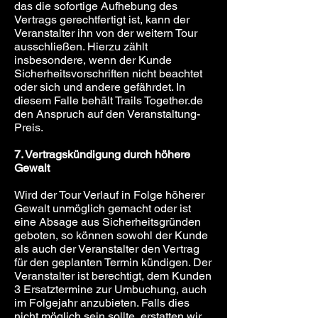
das die sofortige Aufhebung des
Vertrags gerechtfertigt ist, kann der
Veranstalter ihn von der weitern Tour
ausschließen. Hierzu zählt
insbesondere, wenn der Kunde
Sicherheitsvorschriften nicht beachtet
oder sich und andere gefährdet. In
diesem Falle behält Trails Together.de
den Anspruch auf den Veranstaltung-
Preis.
7. Vertragskündigung durch höhere
Gewalt
Wird der Tour Verlauf in Folge höherer
Gewalt unmöglich gemacht oder ist
eine Absage aus Sicherheitsgründen
geboten, so können sowohl der Kunde
als auch der Veranstalter den Vertrag
für den geplanten Termin kündigen. Der
Veranstalter ist berechtigt, dem Kunden
3 Ersatztermine zur Umbuchung, auch
im Folgejahr anzubieten. Falls dies
nicht möglich sein sollte, erstatten wir