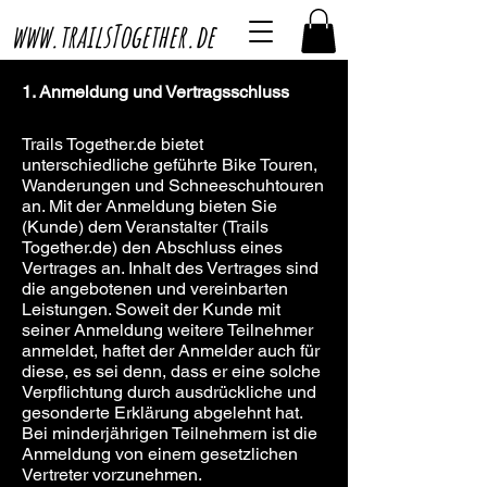
www.trailsTogether.de
1. Anmeldung und Vertragsschluss
Trails Together.de bietet
unterschiedliche geführte Bike Touren,
Wanderungen und Schneeschuhtouren
an. Mit der Anmeldung bieten Sie
(Kunde) dem Veranstalter (Trails
Together.de) den Abschluss eines
Vertrages an. Inhalt des Vertrages sind
die angebotenen und vereinbarten
Leistungen. Soweit der Kunde mit
seiner Anmeldung weitere Teilnehmer
anmeldet, haftet der Anmelder auch für
diese, es sei denn, dass er eine solche
Verpflichtung durch ausdrückliche und
gesonderte Erklärung abgelehnt hat.
Bei minderjährigen Teilnehmern ist die
Anmeldung von einem gesetzlichen
Vertreter vorzunehmen.